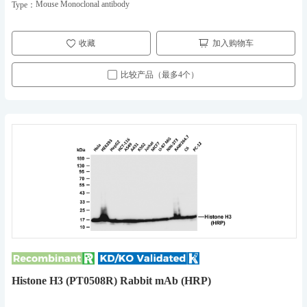
Mouse Monoclonal antibody
Type：
收藏
加入购物车
比较产品（最多4个）
Histone H3 (PT0508R) Rabbit mAb (HRP)