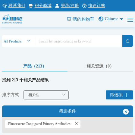
联系我们
积分商城
登录/注册
快速订购
Chinese
我的购物车
产品（213）
相关资源（0）
找到 213 个相关产品结果
排序方式
筛选项
筛选条件
Fluorescent Conjugated Primary Antibodies