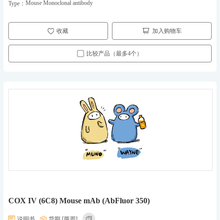
Mouse Monoclonal antibody
Type：
收藏
加入购物车
比较产品（最多4个）
COX IV (6C8) Mouse mAb (AbFluor 350)
说明书
货期 [两周]