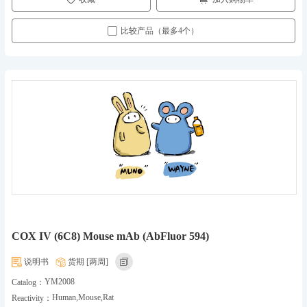
比较产品（最多4个）
COX IV (6C8) Mouse mAb (AbFluor 594)
说明书
货期 [两周]
YM2008
Catalog：
Human,Mouse,Rat
Reactivity：