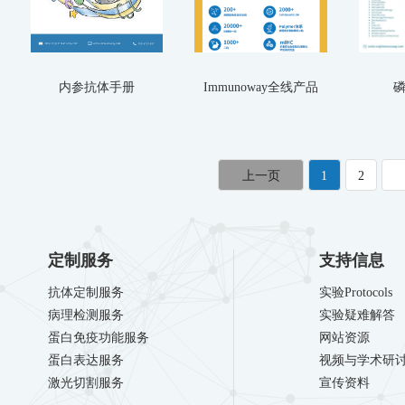
内参抗体手册
Immunoway全线产品
1
2
定制服务
支持信息
抗体定制服务
实验Protocols
病理检测服务
实验疑难解答
蛋白免疫功能服务
网站资源
蛋白表达服务
视频与学术研
激光切割服务
宣传资料