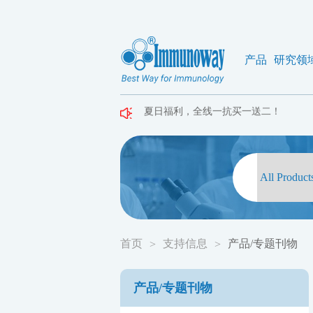
产品
研究领
夏日福利，全线一抗买一送二！
夏日福利，全线一抗买一送二！
夏日福利，全线一抗买一送二！
首页
支持信息
产品/专题刊物
>
>
产品/专题刊物