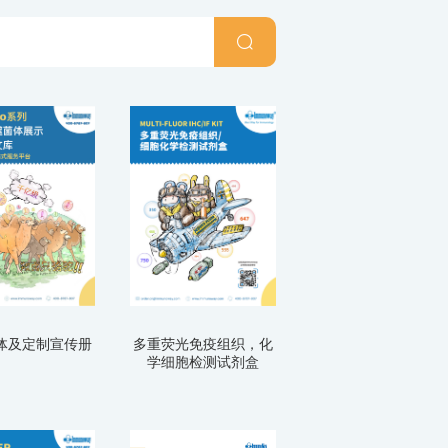
体及定制宣传册
多重荧光免疫组织，化
学细胞检测试剂盒