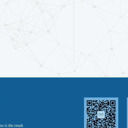
s is the result