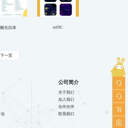
mIHC
磷酸化抗体
公司简介
关于我们
加入我们
合作伙伴
讨会
联系我们