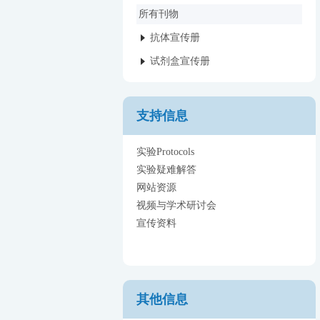
所有刊物
抗体宣传册
试剂盒宣传册
支持信息
实验Protocols
实验疑难解答
网站资源
视频与学术研讨会
宣传资料
其他信息