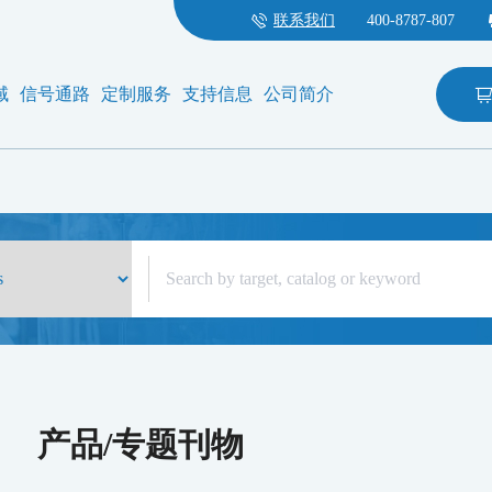
联系我们
400-8787-807
域
信号通路
定制服务
支持信息
公司简介
产品/专题刊物