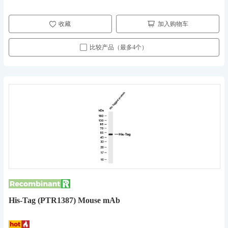
收藏
加入购物车
比较产品（最多4个）
His-Tag (PTR1387) Mouse mAb