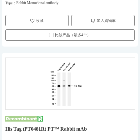
Rabbit Monoclonal antibody
Type：
收藏
加入购物车
比较产品（最多4个）
His Tag (PT0481R) PT™ Rabbit mAb