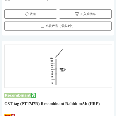
收藏
加入购物车
比较产品（最多4个）
GST tag (PT1747R) Recombinant Rabbit mAb (HRP)