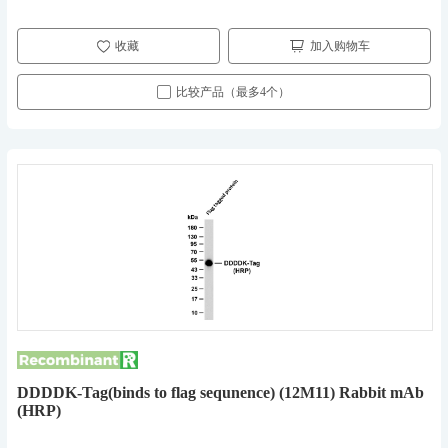
收藏
加入购物车
比较产品（最多4个）
DDDDK-Tag(binds to flag sequnence) (12M11) Rabbit mAb
(HRP)