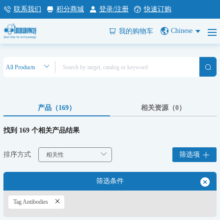
联系我们
积分商城
登录/注册
快速订购
Chinese
我的购物车
产品（169）
相关资源（0）
找到 169 个相关产品结果
排序方式
筛选项
筛选条件
Tag Antibodies