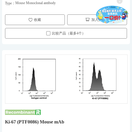
×
Mouse Monoclonal antibody
Type：
收藏
加入购物车
比较产品（最多4个）
Ki-67 (PTF0086) Mouse mAb