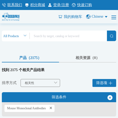
联系我们
积分商城
登录/注册
快速订购
Chinese
我的购物车
产品（2175）
相关资源（0）
找到 2175 个相关产品结果
排序方式
筛选项
筛选条件
Mouse Monoclonal Antibodies