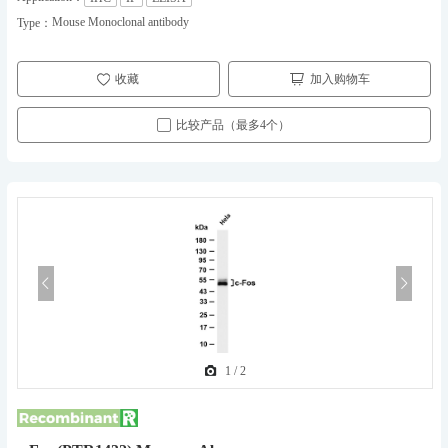
Mouse Monoclonal antibody
Type：
收藏
加入购物车
比较产品（最多4个）
1
/
2