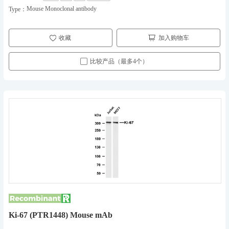
Mouse Monoclonal antibody
Type：
收藏
加入购物车
比较产品（最多4个）
Ki-67 (PTR1448) Mouse mAb