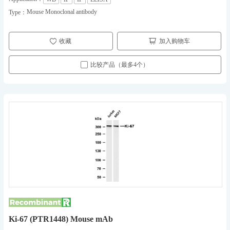
Mouse Monoclonal antibody
Type：
收藏
加入购物车
比较产品（最多4个）
Ki-67 (PTR1448) Mouse mAb